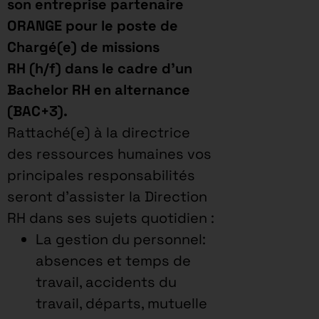
son entreprise partenaire
ORANGE pour le poste de
Chargé(e) de missions
RH (h/f) dans le cadre d’un
Bachelor RH en alternance
(BAC+3).
Rattaché(e) à la directrice
des ressources humaines vos
principales responsabilités
seront d’assister la Direction
RH dans ses sujets quotidien :
La gestion du personnel:
absences et temps de
travail, accidents du
travail, départs, mutuelle