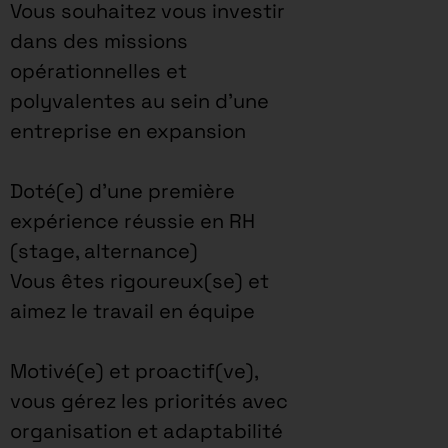
Vous souhaitez vous investir
dans des missions
opérationnelles et
polyvalentes au sein d’une
entreprise en expansion
Doté(e) d’une première
expérience réussie en RH
(stage, alternance)
Vous êtes rigoureux(se) et
aimez le travail en équipe
Motivé(e) et proactif(ve),
vous gérez les priorités avec
organisation et adaptabilité