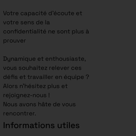
Votre capacité d’écoute et
votre sens de la
confidentialité ne sont plus à
prouver
Dynamique et enthousiaste,
vous souhaitez relever ces
défis et travailler en équipe ?
Alors n’hésitez plus et
rejoignez-nous !
Nous avons hâte de vous
rencontrer.
Informations utiles