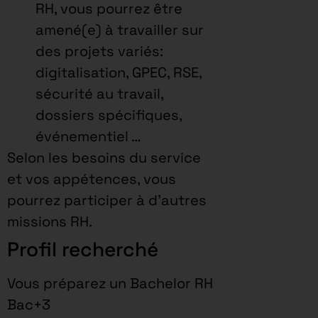
RH, vous pourrez être
amené(e) à travailler sur
des projets variés:
digitalisation, GPEC, RSE,
sécurité au travail,
dossiers spécifiques,
événementiel …
Selon les besoins du service
et vos appétences, vous
pourrez participer à d’autres
missions RH.
Profil recherché
Vous préparez un Bachelor RH
Bac+3