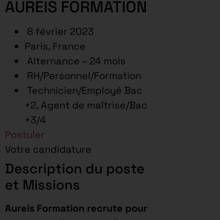
AUREIS FORMATION
8 février 2023
Paris, France
Alternance – 24 mois
RH/Personnel/Formation
Technicien/Employé Bac
+2, Agent de maîtrise/Bac
+3/4
Postuler
Votre candidature
Description du poste
et Missions
Aureis Formation recrute pour