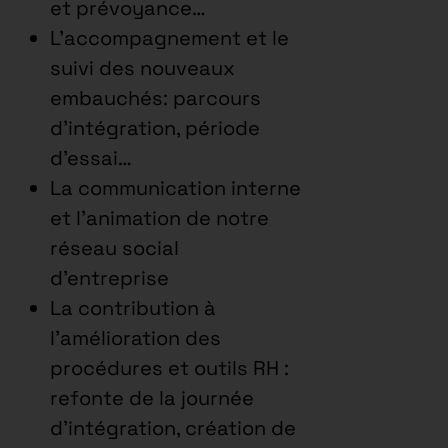
et prévoyance…
L’accompagnement et le
suivi des nouveaux
embauchés: parcours
d’intégration, période
d’essai…
La communication interne
et l’animation de notre
réseau social
d’entreprise
La contribution à
l’amélioration des
procédures et outils RH :
refonte de la journée
d’intégration, création de