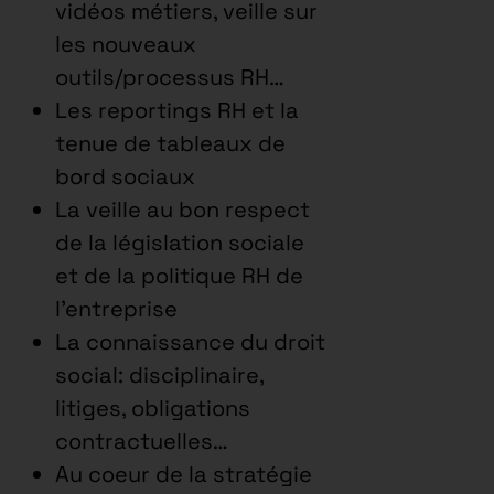
vidéos métiers, veille sur
les nouveaux
outils/processus RH…
Les reportings RH et la
tenue de tableaux de
bord sociaux
La veille au bon respect
de la législation sociale
et de la politique RH de
l’entreprise
La connaissance du droit
social: disciplinaire,
litiges, obligations
contractuelles…
Au coeur de la stratégie