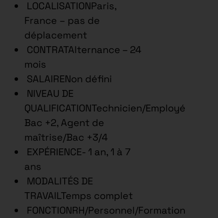
LOCALISATIONParis,
France – pas de
déplacement
CONTRATAlternance – 24
mois
SALAIRENon défini
NIVEAU DE
QUALIFICATIONTechnicien/Employé
Bac +2, Agent de
maîtrise/Bac +3/4
EXPÉRIENCE- 1 an, 1 à 7
ans
MODALITÉS DE
TRAVAILTemps complet
FONCTIONRH/Personnel/Formation