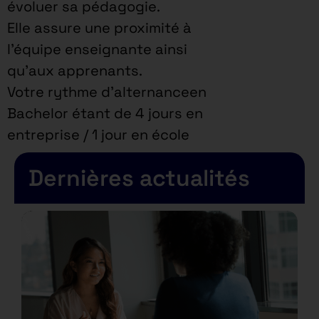
évoluer sa pédagogie.
Elle assure une proximité à
l’équipe enseignante ainsi
qu’aux apprenants.
Votre rythme d’alternanceen
Bachelor étant de 4 jours en
entreprise / 1 jour en école
Dernières actualités