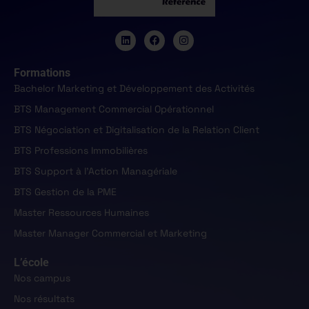
Formations
Bachelor Marketing et Développement des Activités
BTS Management Commercial Opérationnel
BTS Négociation et Digitalisation de la Relation Client
BTS Professions Immobilières
BTS Support à l'Action Managériale
BTS Gestion de la PME
Master Ressources Humaines
Master Manager Commercial et Marketing
L’école
Nos campus
Nos résultats