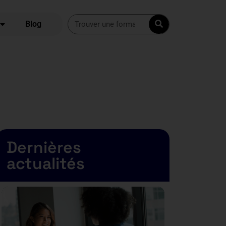
Blog
Dernières
actualités