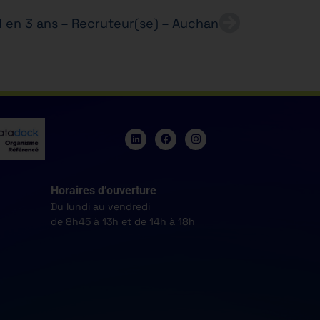
 en 3 ans – Recruteur(se) – Auchan
Horaires d’ouverture
Du lundi au vendredi
de 8h45 à 13h et de 14h à 18h