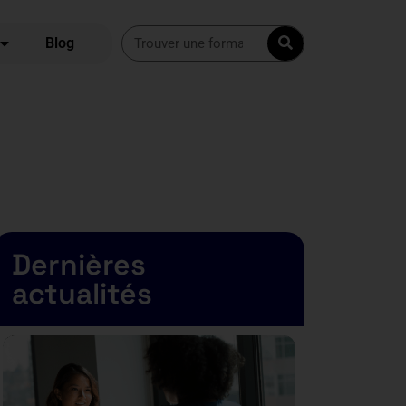
Blog
Dernières
actualités