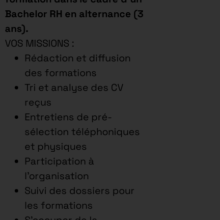
Bachelor RH en alternance (3
ans).
VOS MISSIONS :
Rédaction et diffusion
des formations
Tri et analyse des CV
reçus
Entretiens de pré-
sélection téléphoniques
et physiques
Participation à
l’organisation
Suivi des dossiers pour
les formations
S’occuper de la