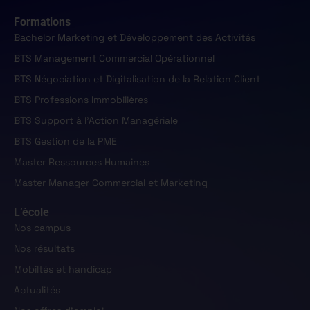
Formations
Bachelor Marketing et Développement des Activités
BTS Management Commercial Opérationnel
BTS Négociation et Digitalisation de la Relation Client
BTS Professions Immobilières
BTS Support à l'Action Managériale
BTS Gestion de la PME
Master Ressources Humaines
Master Manager Commercial et Marketing
L’école
Nos campus
Nos résultats
Mobiltés et handicap
Actualités