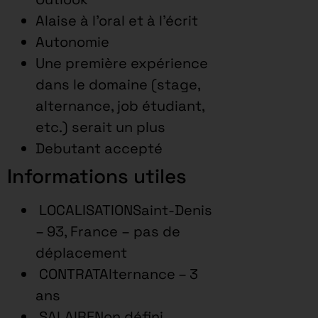
Alaise à l’oral et à l’écrit
Autonomie
Une première expérience
dans le domaine (stage,
alternance, job étudiant,
etc.) serait un plus
Debutant accepté
Informations utiles
LOCALISATIONSaint-Denis
– 93, France – pas de
déplacement
CONTRATAlternance – 3
ans
SALAIRENon défini