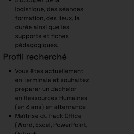
logistique, des séances
formation, des lieux, la
durée ainsi que les
supports et fiches
pédagogiques.
Profil recherché
Vous êtes actuellement
en Terminale et souhaitez
preparer un Bachelor
en Ressources Humaines
(en 3 ans) en alternance
Maîtrise du Pack Office
(Word, Excel, PowerPoint,
Outlook