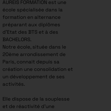
AUREIS FORMATION est une
école spécialisée dans la
formation en alternance
préparant aux diplômes
d’Etat des BTS et à des
BACHELORS.
Notre école, située dans le
20ème arrondissement de
Paris, connait depuis sa
création une consolidation et
un développement de ses
activités.
Elle dispose de la souplesse
et de réactivité d’une