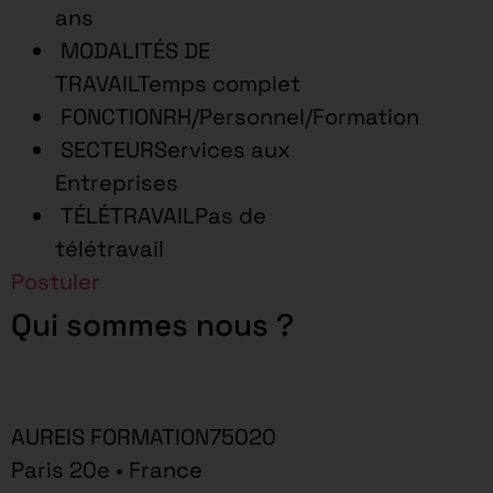
ans
MODALITÉS DE
TRAVAILTemps complet
FONCTIONRH/Personnel/Formation
SECTEURServices aux
Entreprises
TÉLÉTRAVAILPas de
télétravail
Postuler
Qui sommes nous ?
AUREIS FORMATION75020
Paris 20e • France