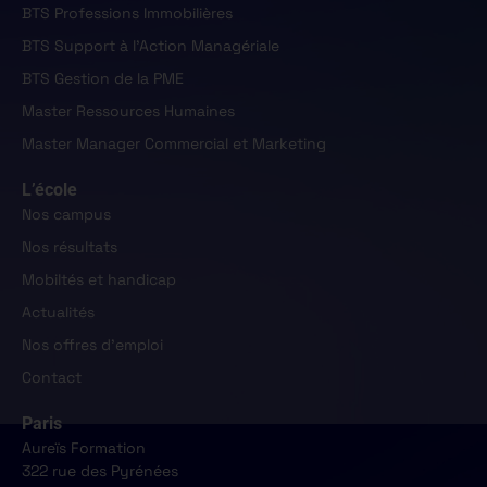
BTS Professions Immobilières
BTS Support à l'Action Managériale
BTS Gestion de la PME
Master Ressources Humaines
Master Manager Commercial et Marketing
L’école
Nos campus
Nos résultats
Mobiltés et handicap
Actualités
Nos offres d'emploi
Contact
Paris
Aureïs Formation
322 rue des Pyrénées