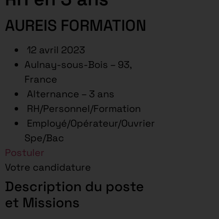
AUREIS FORMATION
12 avril 2023
Aulnay-sous-Bois – 93,
France
Alternance – 3 ans
RH/Personnel/Formation
Employé/Opérateur/Ouvrier
Spe/Bac
Postuler
Votre candidature
Description du poste
et Missions