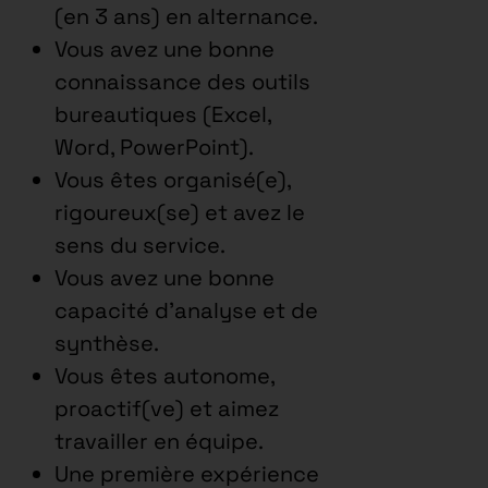
(en 3 ans) en alternance.
Vous avez une bonne
connaissance des outils
bureautiques (Excel,
Word, PowerPoint).
Vous êtes organisé(e),
rigoureux(se) et avez le
sens du service.
Vous avez une bonne
capacité d’analyse et de
synthèse.
Vous êtes autonome,
proactif(ve) et aimez
travailler en équipe.
Une première expérience