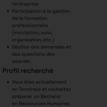
l’entreprise
Participation à la gestion
de la formation
professionnelle
(inscription, suivi,
organisation, etc.)
Gestion des demandes et
des questions des
salariés
Profil recherché
Vous êtes actuellement
en Terminale et souhaitez
préparer un Bachelor
en Ressources Humaines