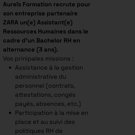
Aureïs Formation recrute pour
son entreprise partenaire
ZARA un(e) Assistant(e)
Ressources Humaines dans le
cadre d’un Bachelor RH en
alternance (3 ans).
Vos prinipales missions :
Assistance à la gestion
administrative du
personnel (contrats,
attestations, congés
payés, absences, etc.)
Participation à la mise en
place et au suivi des
politiques RH de