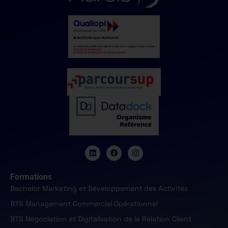
Formations
Bachelor Marketing et Développement des Activités
BTS Management Commercial Opérationnel
BTS Négociation et Digitalisation de la Relation Client