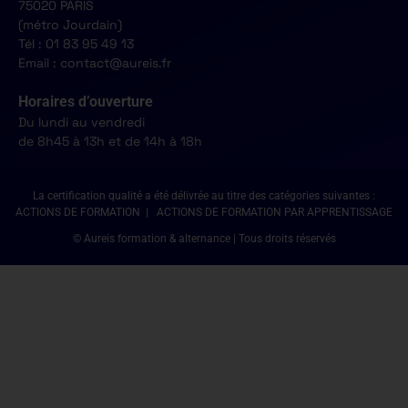
75020 PARIS
(métro Jourdain)
Tél : 01 83 95 49 13
Email : contact@aureis.fr
Horaires d’ouverture
Du lundi au vendredi
de 8h45 à 13h et de 14h à 18h
La certification qualité a été délivrée au titre des catégories suivantes :
ACTIONS DE FORMATION | ACTIONS DE FORMATION PAR APPRENTISSAGE
© Aureis formation & alternance | Tous droits réservés