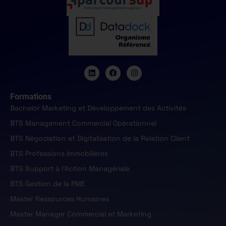
Formations
Bachelor Marketing et Développement des Activités
BTS Management Commercial Opérationnel
BTS Négociation et Digitalisation de la Relation Client
BTS Professions Immobilières
BTS Support à l'Action Managériale
BTS Gestion de la PME
Master Ressources Humaines
Master Manager Commercial et Marketing