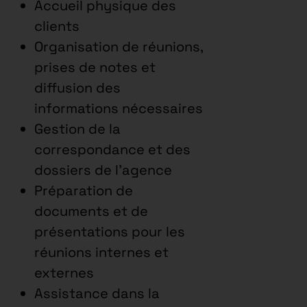
Accueil physique des
clients
Organisation de réunions,
prises de notes et
diffusion des
informations nécessaires
Gestion de la
correspondance et des
dossiers de l’agence
Préparation de
documents et de
présentations pour les
réunions internes et
externes
Assistance dans la