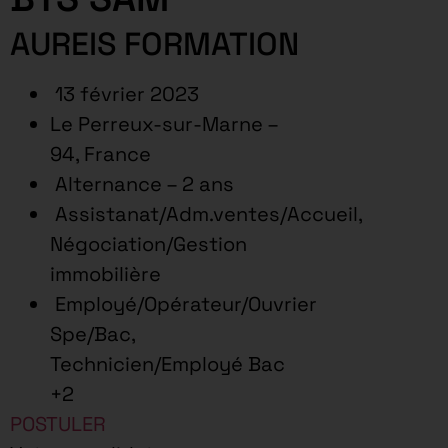
AUREIS FORMATION
13 février 2023
Le Perreux-sur-Marne –
94, France
Alternance – 2 ans
Assistanat/Adm.ventes/Accueil,
Négociation/Gestion
immobilière
Employé/Opérateur/Ouvrier
Spe/Bac,
Technicien/Employé Bac
+2
POSTULER