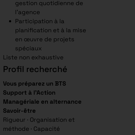
gestion quotidienne de
l’agence
Participation à la
planification et à la mise
en œuvre de projets
spéciaux
Liste non exhaustive
Profil recherché
Vous préparez un BTS
Support à l’Action
Managériale en alternance
Savoir-être
Rigueur · Organisation et
méthode · Capacité