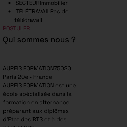
SECTEURImmobilier
TÉLÉTRAVAILPas de
télétravail
POSTULER
Qui sommes nous ?
AUREIS FORMATION75020
Paris 20e • France
AUREIS FORMATION est une
école spécialisée dans la
formation en alternance
préparant aux diplômes
d’Etat des BTS et à des