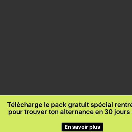
Télécharge le pack gratuit spécial rent
pour trouver ton alternance en 30 jours
En savoir plus