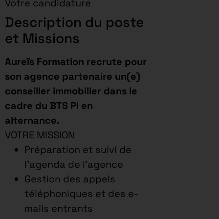
Votre candidature
Description du poste
et Missions
Aureïs Formation recrute pour
son agence partenaire un(e)
conseiller immobilier dans le
cadre du BTS PI en
alternance.
VOTRE MISSION
Préparation et suivi de
l’agenda de l’agence
Gestion des appels
téléphoniques et des e-
mails entrants