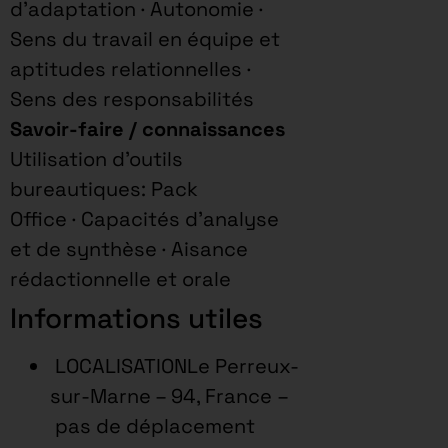
d’adaptation · Autonomie ·
Sens du travail en équipe et
aptitudes relationnelles ·
Sens des responsabilités
Savoir-faire / connaissances
Utilisation d’outils
bureautiques: Pack
Office · Capacités d’analyse
et de synthèse · Aisance
rédactionnelle et orale
Informations utiles
LOCALISATIONLe Perreux-
sur-Marne – 94, France –
pas de déplacement