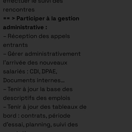
effectuer le suivi des
rencontres
== > Participer à la gestion
administrative :
– Réception des appels
entrants
– Gérer administrativement
l’arrivée des nouveaux
salariés : CDI, DPAE,
Documents internes…
– Tenir à jour la base des
descriptifs des emplois
– Tenir à jour des tableaux de
bord : contrats, période
d’essai, planning, suivi des