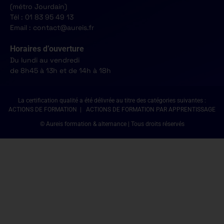
(métro Jourdain)
Tél : 01 83 95 49 13
Email : contact@aureis.fr
Horaires d’ouverture
Du lundi au vendredi
de 8h45 à 13h et de 14h à 18h
La certification qualité a été délivrée au titre des catégories suivantes :
ACTIONS DE FORMATION | ACTIONS DE FORMATION PAR APPRENTISSAGE
© Aureis formation & alternance | Tous droits réservés