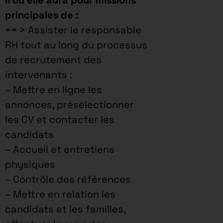
principales de :
== > Assister le responsable
RH tout au long du processus
de recrutement des
intervenants :
– Mettre en ligne les
annonces, présélectionner
les CV et contacter les
candidats
– Accueil et entretiens
physiques
– Contrôle des références
– Mettre en relation les
candidats et les familles,