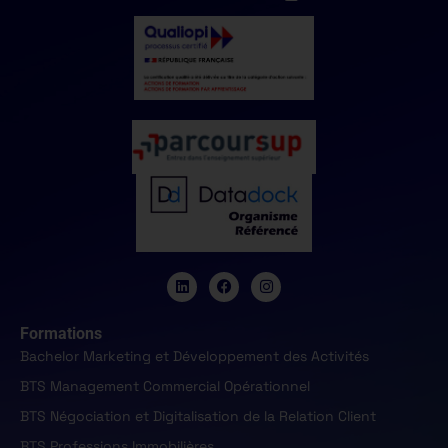
Formations
Bachelor Marketing et Développement des Activités
BTS Management Commercial Opérationnel
BTS Négociation et Digitalisation de la Relation Client
BTS Professions Immobilières