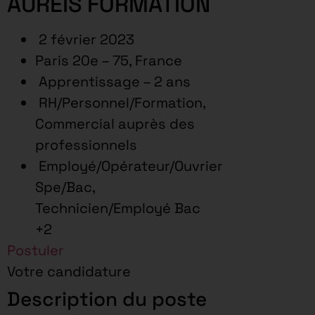
AUREIS FORMATION
2 février 2023
Paris 20e – 75, France
Apprentissage – 2 ans
RH/Personnel/Formation,
Commercial auprès des
professionnels
Employé/Opérateur/Ouvrier
Spe/Bac,
Technicien/Employé Bac
+2
Postuler
Votre candidature
Description du poste