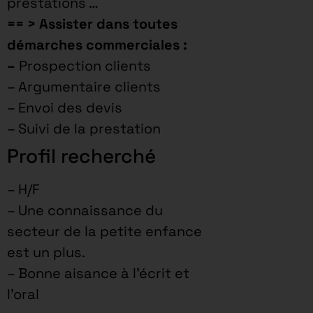
prestations …
== > Assister dans toutes
démarches commerciales :
–
Prospection clients
– Argumentaire clients
– Envoi des devis
– Suivi de la prestation
Profil recherché
– H/F
– Une connaissance du
secteur de la petite enfance
est un plus.
– Bonne aisance à l’écrit et
l’oral