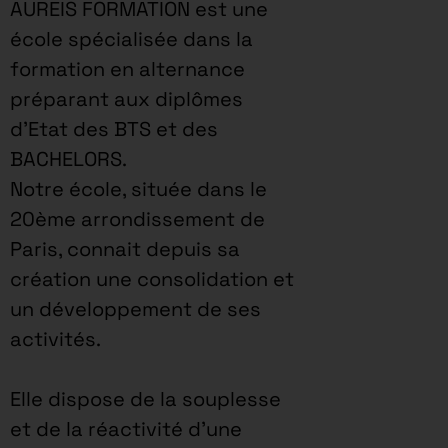
AUREIS FORMATION est une
école spécialisée dans la
formation en alternance
préparant aux diplômes
d’Etat des BTS et des
BACHELORS.
Notre école, située dans le
20ème arrondissement de
Paris, connait depuis sa
création une consolidation et
un développement de ses
activités.
Elle dispose de la souplesse
et de la réactivité d’une