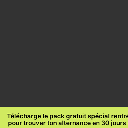
Télécharge le pack gratuit spécial rent
pour trouver ton alternance en 30 jours