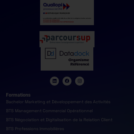
Formations
Bachelor Marketing et Développement des Activités
BTS Management Commercial Opérationnel
BTS Négociation et Digitalisation de la Relation Client
BTS Professions Immobilières