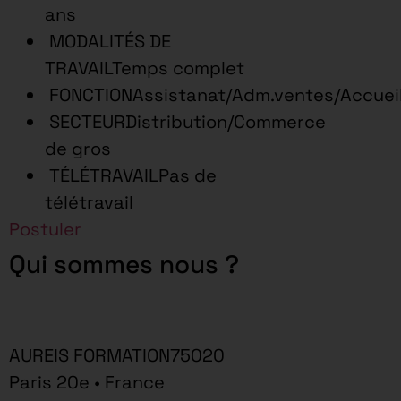
ans
MODALITÉS DE
TRAVAILTemps complet
FONCTIONAssistanat/Adm.ventes/Accuei
SECTEURDistribution/Commerce
de gros
TÉLÉTRAVAILPas de
télétravail
Postuler
Qui sommes nous ?
AUREIS FORMATION75020
Paris 20e • France