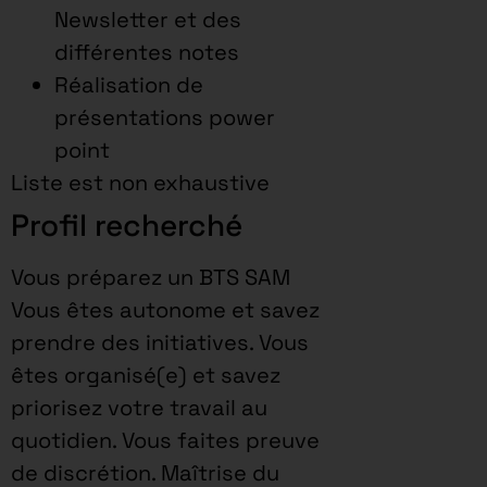
Newsletter et des
différentes notes
Réalisation de
présentations power
point
Liste est non exhaustive
Profil recherché
Vous préparez un BTS SAM
Vous êtes autonome et savez
prendre des initiatives. Vous
êtes organisé(e) et savez
priorisez votre travail au
quotidien. Vous faites preuve
de discrétion. Maîtrise du