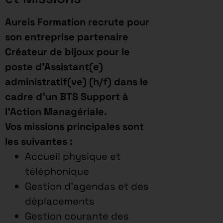
Aureis Formation recrute pour
son entreprise partenaire
Créateur de bijoux
pour le
poste d’Assistant(e)
administratif(ve) (h/f) dans le
cadre d’un BTS Support à
l’Action Managériale.
Vos missions principales sont
les suivantes :
Accueil physique et
téléphonique
Gestion d’agendas et des
déplacements
Gestion courante des