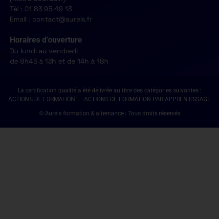
Tél : 01 83 95 49 13
Email : contact@aureis.fr
Horaires d’ouverture
Du lundi au vendredi
de 8h45 à 13h et de 14h à 18h
La certification qualité a été délivrée au titre des catégories suivantes :
ACTIONS DE FORMATION | ACTIONS DE FORMATION PAR APPRENTISSAGE
© Aureis formation & alternance | Tous droits réservés