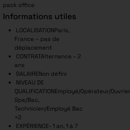
pack office
Informations utiles
LOCALISATIONParis,
France – pas de
déplacement
CONTRATAlternance – 2
ans
SALAIRENon défini
NIVEAU DE
QUALIFICATIONEmployé/Opérateur/Ouvrie
Spe/Bac,
Technicien/Employé Bac
+2
EXPÉRIENCE- 1 an, 1 à 7