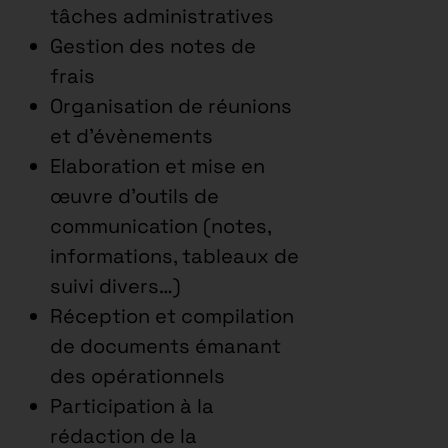
tâches administratives
Gestion des notes de
frais
Organisation de réunions
et d’évènements
Elaboration et mise en
œuvre d’outils de
communication (notes,
informations, tableaux de
suivi divers…)
Réception et compilation
de documents émanant
des opérationnels
Participation à la
rédaction de la