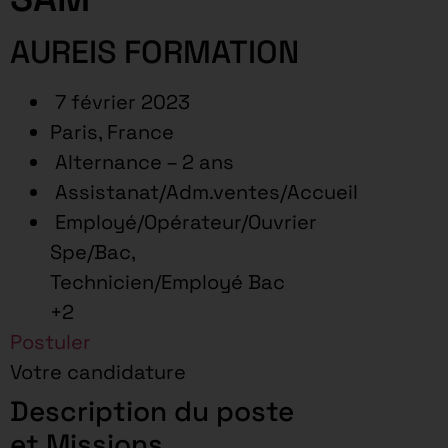
AUREIS FORMATION
7 février 2023
Paris, France
Alternance – 2 ans
Assistanat/Adm.ventes/Accueil
Employé/Opérateur/Ouvrier
Spe/Bac,
Technicien/Employé Bac
+2
Postuler
Votre candidature
Description du poste
et Missions