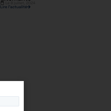
Le
8 juillet, 2024
Lire l’actualité