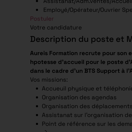
Assistanat/Adm.ventes/Accueil
Employé/Opérateur/Ouvrier Spe
Postuler
Votre candidature
Description du poste et 
Aureis Formation recrute pour son e
hpotesse d’accueil
pour le poste d’A
dans le cadre d’un BTS Support à l’
Vos missions:
Accueuil physique et téléphon
Organisation des agendas
Organisation des déplacements 
Assistanat sur l’organisation 
Point de référence sur les de