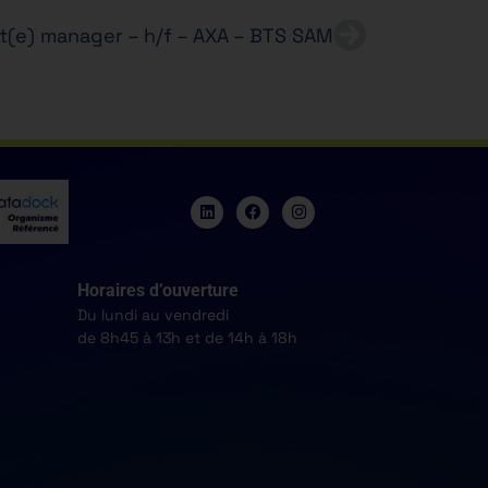
nt(e) manager – h/f – AXA – BTS SAM
Horaires d’ouverture
Du lundi au vendredi
de 8h45 à 13h et de 14h à 18h