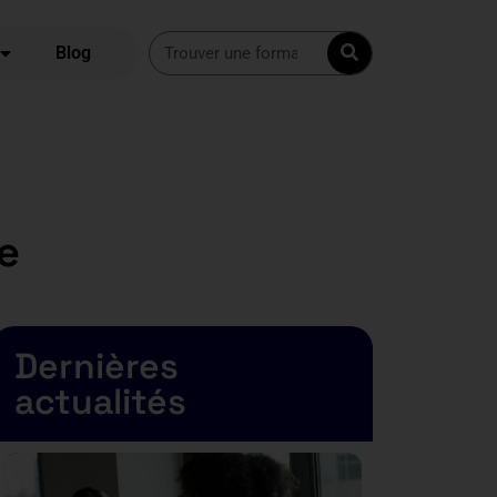
Blog
se
Dernières
actualités