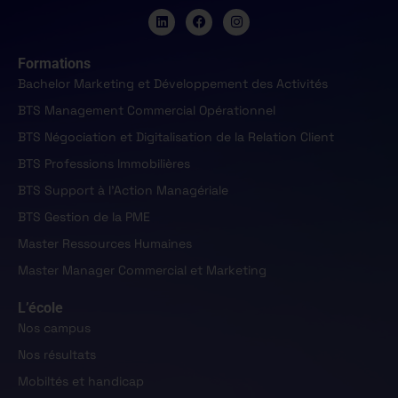
Formations
Bachelor Marketing et Développement des Activités
BTS Management Commercial Opérationnel
BTS Négociation et Digitalisation de la Relation Client
BTS Professions Immobilières
BTS Support à l'Action Managériale
BTS Gestion de la PME
Master Ressources Humaines
Master Manager Commercial et Marketing
L’école
Nos campus
Nos résultats
Mobiltés et handicap