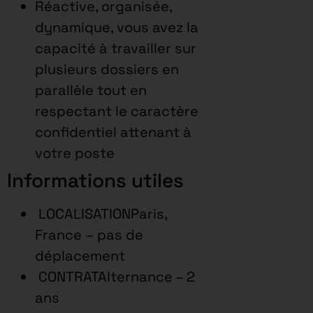
Réactive, organisée,
dynamique, vous avez la
capacité à travailler sur
plusieurs dossiers en
parallèle tout en
respectant le caractère
confidentiel attenant à
votre poste
Informations utiles
LOCALISATIONParis,
France – pas de
déplacement
CONTRATAlternance – 2
ans