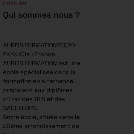
Postuler
Qui sommes nous ?
AUREIS FORMATION75020
Paris 20e • France
AUREIS FORMATION est une
école spécialisée dans la
formation en alternance
préparant aux diplômes
d’Etat des BTS et des
BACHELORS.
Notre école, située dans le
20ème arrondissement de