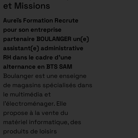
et Missions
Aureïs Formation Recrute
pour son entreprise
partenaire BOULANGER un(e)
assistant(e) administrative
RH dans le cadre d’une
alternance en BTS SAM
Boulanger est une enseigne
de magasins spécialisés dans
le multimédia et
l’électroménager. Elle
propose à la vente du
matériel informatique, des
produits de loisirs