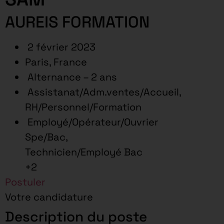
AUREIS FORMATION
2 février 2023
Paris, France
Alternance – 2 ans
Assistanat/Adm.ventes/Accueil,
RH/Personnel/Formation
Employé/Opérateur/Ouvrier
Spe/Bac,
Technicien/Employé Bac
+2
Postuler
Votre candidature
Description du poste