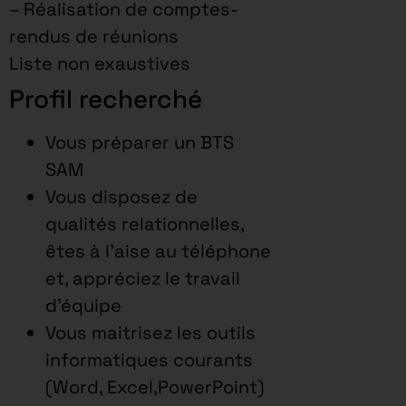
– Réalisation de comptes-
rendus de réunions
Liste non exaustives
Profil recherché
Vous préparer un BTS
SAM
Vous disposez de
qualités relationnelles,
êtes à l’aise au téléphone
et, appréciez le travail
d’équipe
Vous maitrisez les outils
informatiques courants
(Word, Excel,PowerPoint)