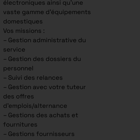
électroniques ainsi qu’une
vaste gamme d’équipements
domestiques
Vos missions :
– Gestion administrative du
service
– Gestion des dossiers du
personnel
– Suivi des relances
– Gestion avec votre tuteur
des offres
d’emplois/alternance
– Gestions des achats et
fournitures
– Gestions fournisseurs