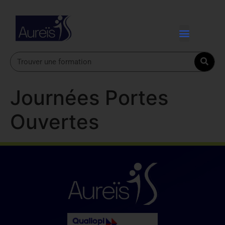
Journées Portes
Ouvertes