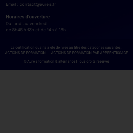
Email : contact@aureis.fr
Horaires d’ouverture
Du lundi au vendredi
de 8h45 à 13h et de 14h à 18h
La certification qualité a été délivrée au titre des catégories suivantes :
ACTIONS DE FORMATION | ACTIONS DE FORMATION PAR APPRENTISSAGE
© Aureis formation & alternance | Tous droits réservés