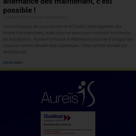
alternance dès maintenant, c’est
possible !
7 janvier 2019
Aucun commentaire
Vous envisagez de vous inscrire en BTS MUC (Management des
Unités Commerciales), mais vous ne savez pas comment fonctionne
les inscriptions : Aureïs Formation & Alternance propose d’intégrer les
cours en rentrée décalée dès maintenant. Cette rentrée décalée est
destinée aux
Lire la suite »