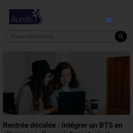
Rentrée décalée : intégrer un BTS en