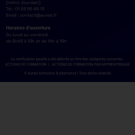
(métro Jourdain)
Tél : 01 83 95 49 13
Email : contact@aureis.fr
Horaires d’ouverture
Du lundi au vendredi
de 8h45 à 13h et de 14h à 18h
La certification qualité a été délivrée au titre des catégories suivantes :
ACTIONS DE FORMATION | ACTIONS DE FORMATION PAR APPRENTISSAGE
© Aureis formation & alternance | Tous droits réservés