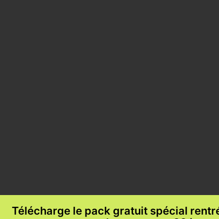
Télécharge le pack gratuit spécial rent