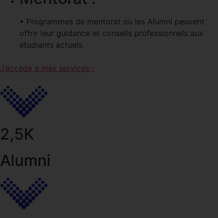
• Programmes de mentorat où les Alumni peuvent
offrir leur guidance et conseils professionnels aux
étudiants actuels.
J’accède à mes services ›
2,5K
Alumni