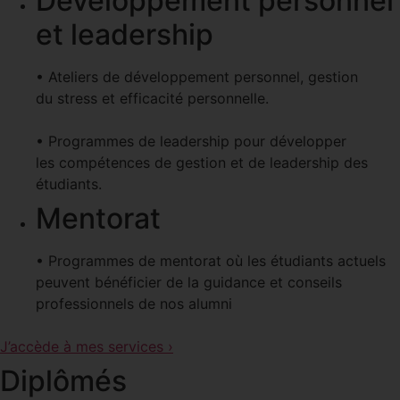
Développement personnel
et leadership
• Ateliers de développement personnel, gestion
du stress et efficacité personnelle.
• Programmes de leadership pour développer
les compétences de gestion et de leadership des
étudiants.
Mentorat
• Programmes de mentorat où les étudiants actuels
peuvent bénéficier de la guidance et conseils
professionnels de nos alumni
J’accède à mes services ›
Diplômés