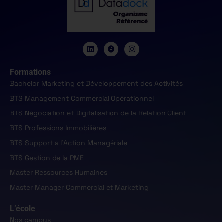
Formations
Bachelor Marketing et Développement des Activités
BTS Management Commercial Opérationnel
BTS Négociation et Digitalisation de la Relation Client
BTS Professions Immobilières
BTS Support à l'Action Managériale
BTS Gestion de la PME
Master Ressources Humaines
Master Manager Commercial et Marketing
L’école
Nos campus