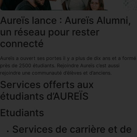
Aureïs lance : Aureïs Alumni,
un réseau pour rester
connecté
Aureïs a ouvert ses portes il y a plus de dix ans et a formé
près de 2500 étudiants. Rejoindre Aureïs c’est aussi
rejoindre une communauté d’élèves et d’anciens.
Services offerts aux
étudiants d’AUREÏS
Etudiants
Services de carrière et de