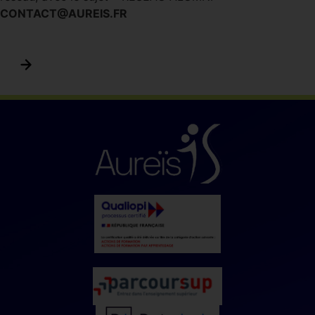
CONTACT@AUREIS.FR