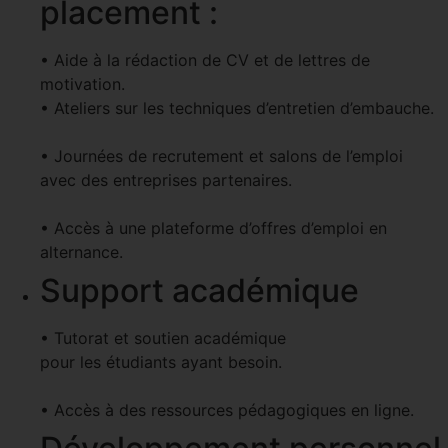
placement :
• Aide à la rédaction de CV et de lettres de
motivation.
• Ateliers sur les techniques d’entretien d’embauche.
• Journées de recrutement et salons de l’emploi
avec des entreprises partenaires.
• Accès à une plateforme d’offres d’emploi en
alternance.
Support académique
• Tutorat et soutien académique
pour les étudiants ayant besoin.
• Accès à des ressources pédagogiques en ligne.