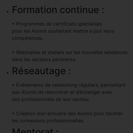
Formation continue :
• Programmes de certificats spécialisés
pour les Alumni souhaitant mettre à jour leurs
compétences.
• Webinaires et ateliers sur les nouvelles tendances
dans les secteurs pertinents.
Réseautage :
• Événements de networking réguliers, permettant
aux Alumni de rencontrer et d’échanger avec
des professionnels de leur secteur.
• Création d’un annuaire des Alumni pour faciliter
les connexions professionnelles.
Mentorat :