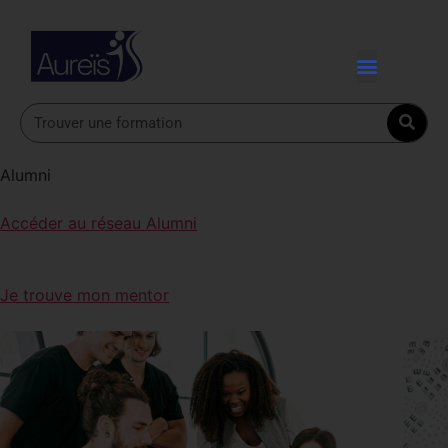
Alumni
Accéder au réseau Alumni
Je trouve mon mentor