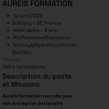
AUREIS FORMATION
12 avril 2023
Bobigny – 93, France
Alternance – 3 ans
RH/Personnel/Formation
Employé/Opérateur/Ouvrier
Spe/Bac
Postuler
Votre candidature
Description du poste
et Missions
Aureïs Formation recrute pour
son entreprise partenaire