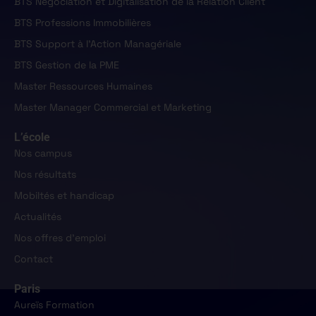
BTS Négociation et Digitalisation de la Relation Client
BTS Professions Immobilières
BTS Support à l'Action Managériale
BTS Gestion de la PME
Master Ressources Humaines
Master Manager Commercial et Marketing
L’école
Nos campus
Nos résultats
Mobiltés et handicap
Actualités
Nos offres d'emploi
Contact
Paris
Aureïs Formation