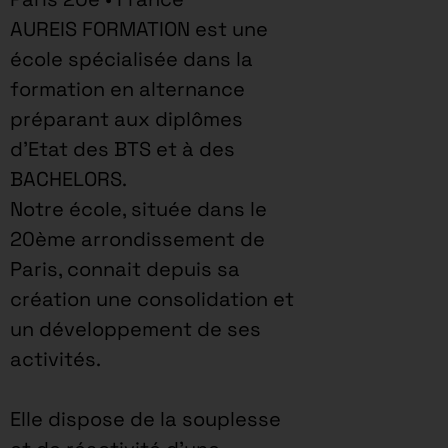
AUREIS FORMATION est une
école spécialisée dans la
formation en alternance
préparant aux diplômes
d’Etat des BTS et à des
BACHELORS.
Notre école, située dans le
20ème arrondissement de
Paris, connait depuis sa
création une consolidation et
un développement de ses
activités.
Elle dispose de la souplesse