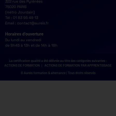
322 rue des Pyrénées
75020 PARIS
(métro Jourdain)
Tél : 01 83 95 49 13
Email : contact@aureis.fr
Horaires d’ouverture
Du lundi au vendredi
de 8h45 à 13h et de 14h à 18h
La certification qualité a été délivrée au titre des catégories suivantes :
ACTIONS DE FORMATION | ACTIONS DE FORMATION PAR APPRENTISSAGE
© Aureis formation & alternance | Tous droits réservés