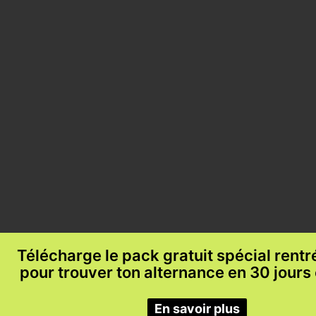
Télécharge le pack gratuit spécial rent
pour trouver ton alternance en 30 jours
En savoir plus