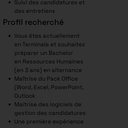
Suivi des candidatures et
des entretiens
Profil recherché
Vous êtes actuellement
en Terminale et souhaitez
préparer un Bachelor
en Ressources Humaines
(en 3 ans) en alternance
Maîtrise du Pack Office
(Word, Excel, PowerPoint,
Outlook
Maitrise des logiciels de
gestion des candidatures
Une première expérience