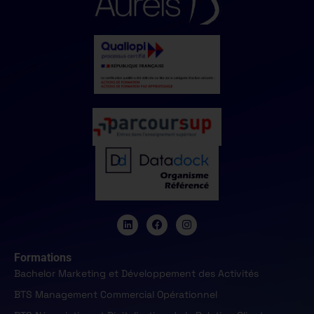
Formations
Bachelor Marketing et Développement des Activités
BTS Management Commercial Opérationnel