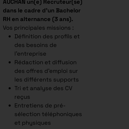
AUCHAN un(e) Recruteur(se)
dans le cadre d’un Bachelor
RH en alternance (3 ans).
Vos principales missions :
Définition des profils et
des besoins de
l’entreprise
Rédaction et diffusion
des offres d’emploi sur
les différents supports
Tri et analyse des CV
reçus
Entretiens de pré-
sélection téléphoniques
et physiques