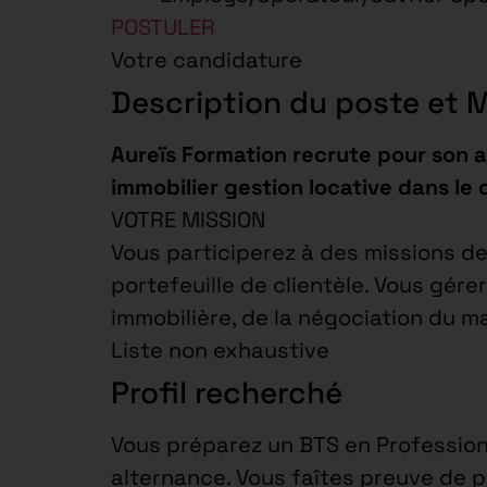
POSTULER
Votre candidature
Description du poste et 
Aureïs Formation recrute pour son 
immobilier gestion locative dans le
VOTRE MISSION
Vous participerez à des missions d
portefeuille de clientèle. Vous gér
immobilière, de la négociation du m
Liste non exhaustive
Profil recherché
Vous préparez un BTS en Professions
alternance. Vous faîtes preuve de p