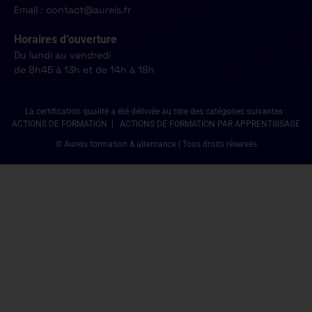
Email : contact@aureis.fr
Horaires d’ouverture
Du lundi au vendredi
de 8h45 à 13h et de 14h à 18h
La certification qualité a été délivrée au titre des catégories suivantes :
ACTIONS DE FORMATION | ACTIONS DE FORMATION PAR APPRENTISSAGE
© Aureis formation & alternance | Tous droits réservés