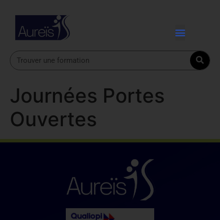
Journées Portes
Ouvertes